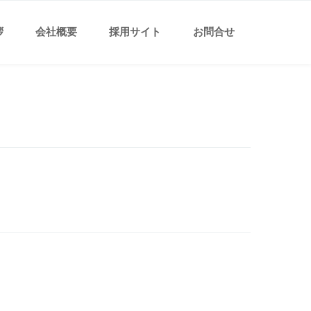
拶
会社概要
採用サイト
お問合せ