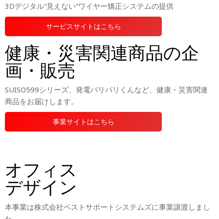
3Dデジタル“見えない”ワイヤー矯正システムの提供
サービスサイトはこちら
健康・災害関連商品の企
画・販売
SUISO599シリーズ、発電バリバリくんなど、健康・災害関連
商品をお届けします。
事業サイトはこちら
オフィス
デザイン
本事業は株式会社ベストサポートシステムズに事業譲渡しまし
た