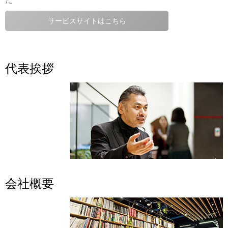
サービスサイトはこちら
代表挨拶
会社概要