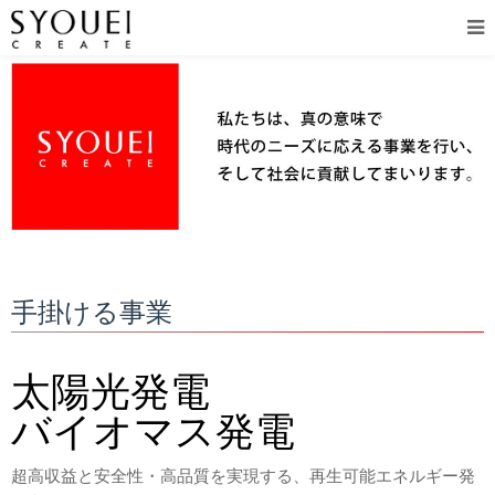
手掛ける事業
太陽光発電
バイオマス発電
超高収益と安全性・高品質を実現する、再生可能エネルギー発