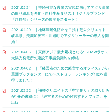
2021.05.24 ｜持続可能な農業の実現に向けてアグリ事業
の取り組みを強化・自社生産食品のオリジナルブランド
「超自然」シリーズの展開をスタート！
2021.04.20 ｜地球温暖化防止を目指す翔栄クリエイト
岐阜県、美濃加茂市・川辺町でアグリソーラーの導入を開
始！
2021.04.08 ｜東南アジア最大規模となる981MWラオス
太陽光発電所の建設工事請負契約を締結
2021.04.02 ｜『経営者のための経営するオフィス』が八
重洲ブックセンターにてベストセラーランキング1位を獲
得しました！
2021.02.22 ｜翔栄クリエイトの「空間創り」の取り組み
が1冊の書籍に！『経営者のための経営するオフィス』を
出版