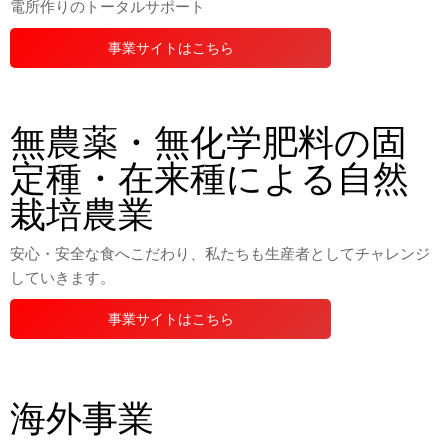
電所作りのトータルサポート
事業サイトはこちら
無農薬・無化学肥料の固
定種・在来種による自然
栽培農業
安心・安全な食へこだわり、私たちも生産者としてチャレンジ
していきます。
事業サイトはこちら
海外事業