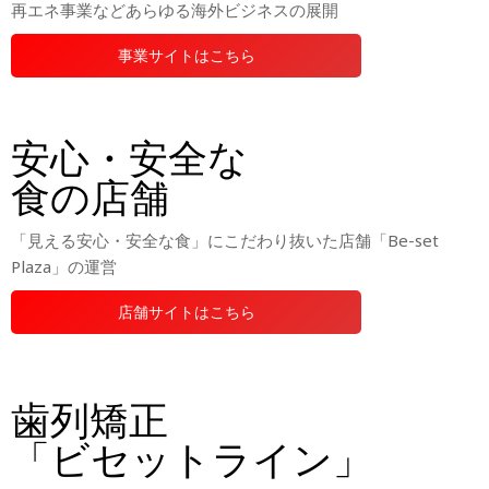
再エネ事業などあらゆる海外ビジネスの展開
事業サイトはこちら
安心・安全な
食の店舗
「見える安心・安全な食」にこだわり抜いた店舗「Be-set
Plaza」の運営
店舗サイトはこちら
歯列矯正
「ビセットライン」