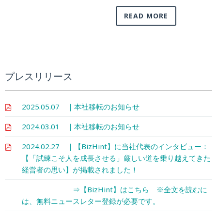
READ MORE
プレスリリース
2025.05.07 ｜本社移転のお知らせ
2024.03.01 ｜本社移転のお知らせ
2024.02.27 ｜【BizHint】に当社代表のインタビュー：
【「試練こそ人を成長させる」厳しい道を乗り越えてきた
経営者の思い】が掲載されました！
⇒【BizHint】はこちら ※全文を読むに
は、無料ニュースレター登録が必要です。