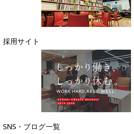
採用サイト
SNS・ブログ一覧