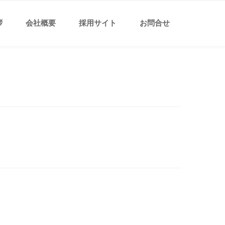
拶
会社概要
採用サイト
お問合せ