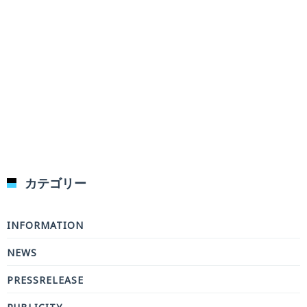
カテゴリー
INFORMATION
NEWS
PRESSRELEASE