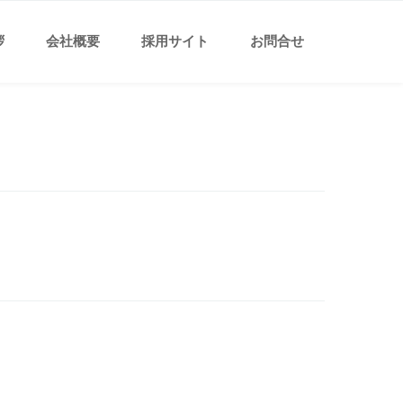
拶
会社概要
採用サイト
お問合せ