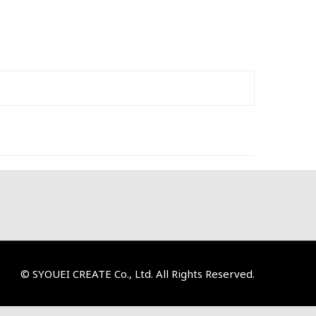
© SYOUEI CREATE Co., Ltd. All Rights Reserved.