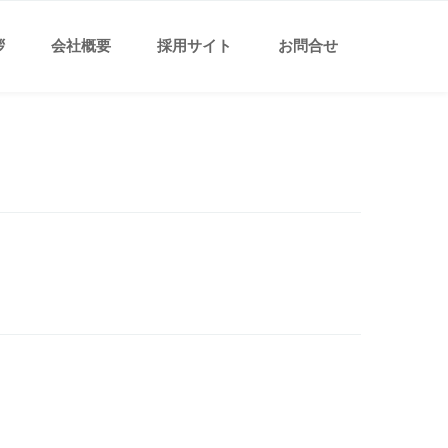
拶
会社概要
採用サイト
お問合せ