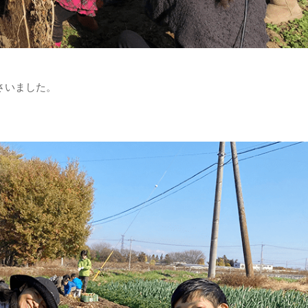
ださいました。