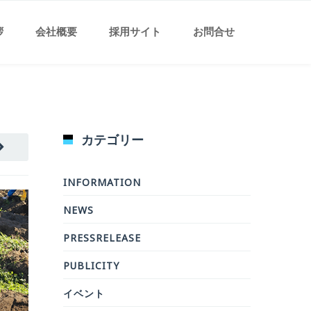
拶
会社概要
採用サイト
お問合せ
カテゴリー
INFORMATION
NEWS
PRESSRELEASE
PUBLICITY
イベント