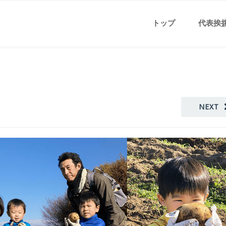
トップ
代表挨
NEXT