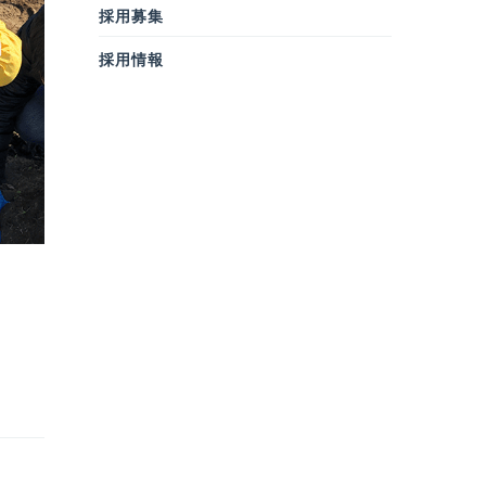
採用募集
採用情報