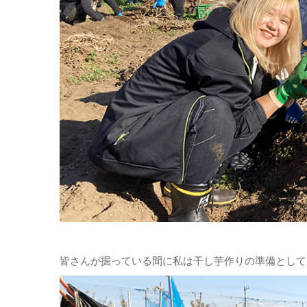
皆さんが掘っている間に私は干し芋作りの準備として