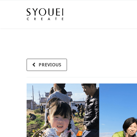
PREVIOUS