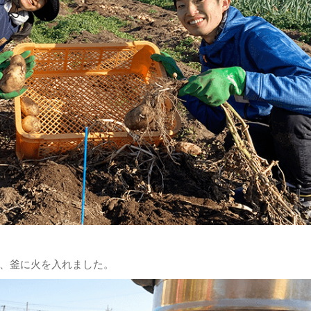
、釜に火を入れました。