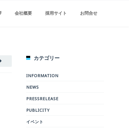
拶
会社概要
採用サイト
お問合せ
カテゴリー
INFORMATION
NEWS
PRESSRELEASE
PUBLICITY
イベント