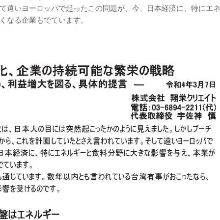
て遠いヨーロッパで起ったこの問題が、今、日本経済に、特にエ
くなる企業もでています。