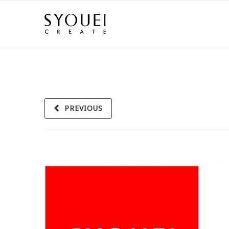
PREVIOUS