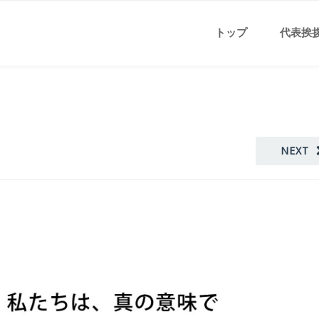
トップ
代表挨
NEXT