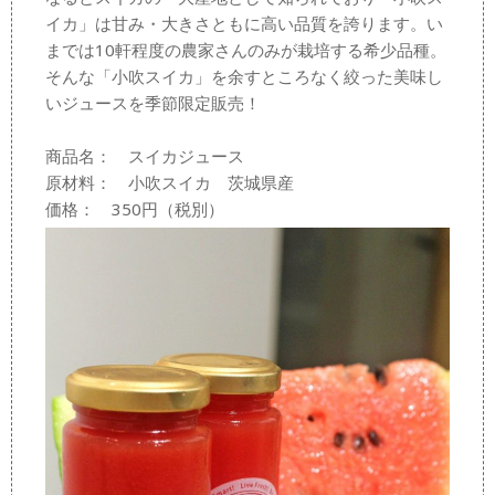
イカ」は甘み・大きさともに高い品質を誇ります。い
までは10軒程度の農家さんのみが栽培する希少品種。
そんな「小吹スイカ」を余すところなく絞った美味し
いジュースを季節限定販売！
商品名： スイカジュース
原材料： 小吹スイカ 茨城県産
価格： 350円（税別）