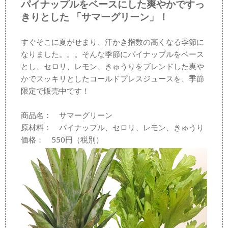
パイナップルをベースにした爽やかですっ
きりとした 「サマーグリーン」！
すぐそこに夏がせまり、汗かき指数の高くなる季節に
なりました。。。そんな季節にパイナップルをベース
とし、セロリ、レモン、きゅうりをブレンドした爽や
かでスッキリとしたコールドプレスジュースを、季節
限定で販売中です！
商品名： サマーグリーン
原材料： パイナップル、セロリ、レモン、きゅうり
価格： 550円（税別）