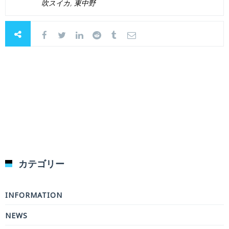
吹スイカ
,
東中野
カテゴリー
INFORMATION
NEWS